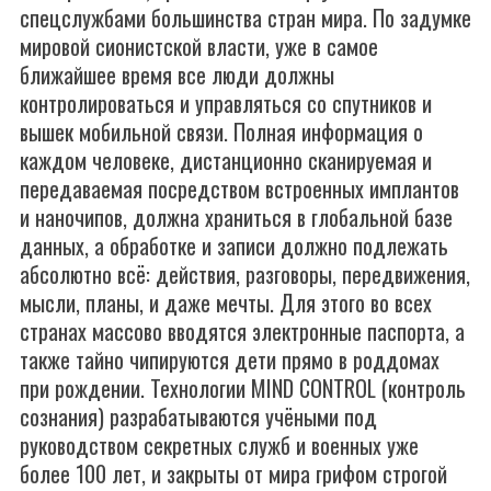
спецслужбами большинства стран мира. По задумке
мировой сионистской власти, уже в самое
ближайшее время все люди должны
контролироваться и управляться со спутников и
вышек мобильной связи. Полная информация о
каждом человеке, дистанционно сканируемая и
передаваемая посредством встроенных имплантов
и наночипов, должна храниться в глобальной базе
данных, а обработке и записи должно подлежать
абсолютно всё: действия, разговоры, передвижения,
мысли, планы, и даже мечты. Для этого во всех
странах массово вводятся электронные паспорта, а
также тайно чипируются дети прямо в роддомах
при рождении. Технологии MIND CONTROL (контроль
сознания) разрабатываются учёными под
руководством секретных служб и военных уже
более 100 лет, и закрыты от мира грифом строгой