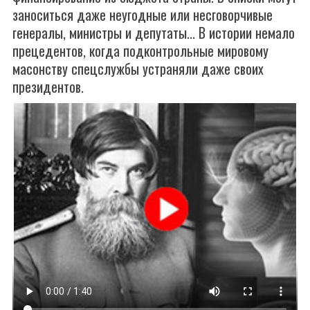
заноситься даже неугодные или несговорчивые
генералы, министры и депутаты... В истории немало
прецедентов, когда подконтрольные мировому
масонству спецслужбы устраняли даже своих
президентов.