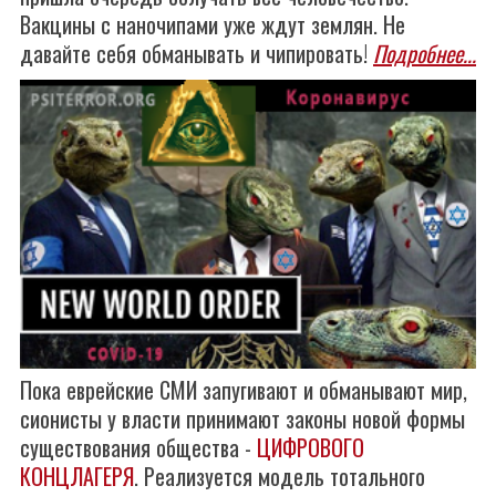
Вакцины с наночипами уже ждут землян. Не
давайте себя обманывать и чипировать!
Подробнее...
Пока еврейские СМИ запугивают и обманывают мир,
сионисты у власти принимают законы новой формы
существования общества -
ЦИФРОВОГО
КОНЦЛАГЕРЯ
. Реализуется модель тотального