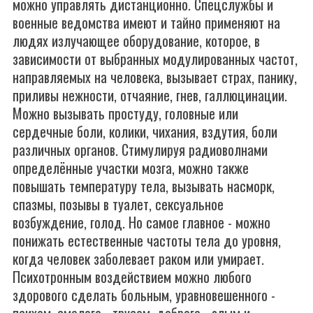
можно управлять дистанционно. Спецслужбы и
военные ведомства имеют и тайно применяют на
людях излучающее оборудование, которое, в
зависимости от выбранных модулированных частот,
направляемых на человека, вызывает страх, панику,
приливы нежности, отчаяние, гнев, галлюцинации.
Можно вызывать простуду, головные или
сердечные боли, колики, чихания, вздутия, боли
различных органов. Стимулируя радиоволнами
определённые участки мозга, можно также
повышать температуру тела, вызывать насморк,
спазмы, позывы в туалет, сексуальное
возбуждение, голод. Но самое главное - можно
понижать естественные частоты тела до уровня,
когда человек заболевает раком или умирает.
Психотронным воздействием можно любого
здорового сделать больным, уравновешенного -