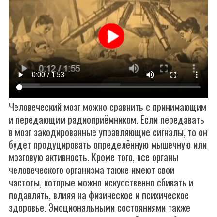
Человеческий мозг можно сравнить с принимающим
и передающим радиоприёмником. Если передавать
в мозг закодированные управляющие сигналы, то он
будет продуцировать определённую мышечную или
мозговую активность. Кроме того, все органы
человеческого организма также имеют свои
частоты, которые можно искусственно сбивать и
подавлять, влияя на физическое и психическое
здоровье. Эмоциональными состояниями также