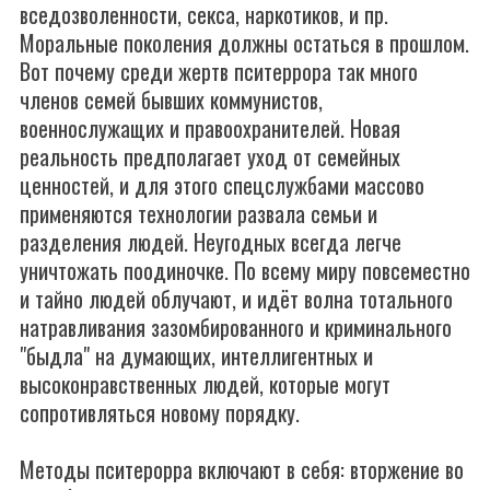
вседозволенности, секса, наркотиков, и пр.
Моральные поколения должны остаться в прошлом.
Вот почему среди жертв пситеррора так много
членов семей бывших коммунистов,
военнослужащих и правоохранителей. Новая
реальность предполагает уход от семейных
ценностей, и для этого спецслужбами массово
применяются технологии развала семьи и
разделения людей. Неугодных всегда легче
уничтожать поодиночке. По всему миру повсеместно
и тайно людей облучают, и идёт волна тотального
натравливания зазомбированного и криминального
"быдла" на думающих, интеллигентных и
высоконравственных людей, которые могут
сопротивляться новому порядку.
Методы пситерорра включают в себя: вторжение во