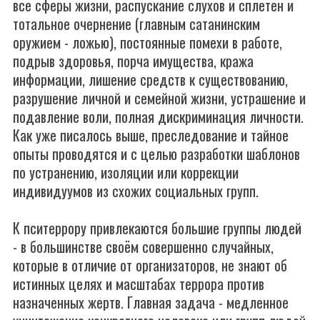
все сферы жизни, распускание слухов и сплетен и
тотальное очернение (главным сатанинским
оружием - ложью), постоянные помехи в работе,
подрыв здоровья, порча имущества, кража
информации, лишение средств к существованию,
разрушение личной и семейной жизни, устрашение и
подавление воли, полная дискриминация личности.
Как уже писалось выше, преследование и тайное
опыты проводятся и с целью разработки шаблонов
по устранению, изоляции или коррекции
индивидуумов из схожих социальных групп.
К пситеррору привлекаются большие группы людей
- в большинстве своём совершенно случайных,
которые в отличие от организаторов, не знают об
истинных целях и масштабах террора против
назначенных жертв. Главная задача - медленное