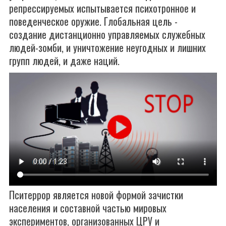
репрессируемых испытывается психотронное и
поведенческое оружие. Глобальная цель -
создание дистанционно управляемых служебных
людей-зомби, и уничтожение неугодных и лишних
групп людей, и даже наций.
Пситеррор является новой формой зачистки
населения и составной частью мировых
экспериментов, организованных ЦРУ и