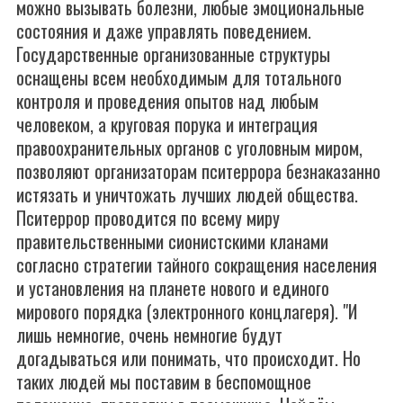
можно вызывать болезни, любые эмоциональные
состояния и даже управлять поведением.
Государственные организованные структуры
оснащены всем необходимым для тотального
контроля и проведения опытов над любым
человеком, а круговая порука и интеграция
правоохранительных органов с уголовным миром,
позволяют организаторам пситеррора безнаказанно
истязать и уничтожать лучших людей общества.
Пситеррор проводится по всему миру
правительственными сионистскими кланами
согласно стратегии тайного сокращения населения
и установления на планете нового и единого
мирового порядка (электронного концлагеря). "И
лишь немногие, очень немногие будут
догадываться или понимать, что происходит. Но
таких людей мы поставим в беспомощное