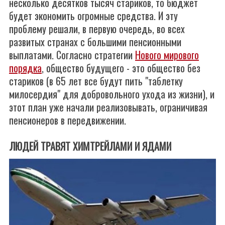
несколько десятков тысяч стариков, то бюджет
будет экономить огромные средства. И эту
проблему решали, в первую очередь, во всех
развитых странах с большими пенсионными
выплатами. Согласно стратегии
Нового мирового
порядка
, общество будущего - это общество без
стариков (в 65 лет все будут пить "таблетку
милосердия" для добровольного ухода из жизни), и
этот план уже начали реализовывать, ограничивая
пенсионеров в передвижении.
ЛЮДЕЙ ТРАВЯТ ХИМТРЕЙЛАМИ И ЯДАМИ