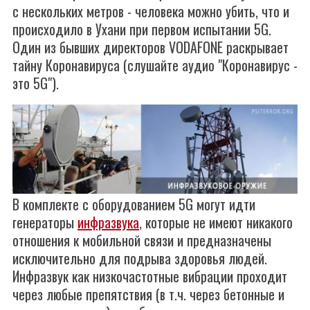
с нескольких метров - человека можно убить, что и
происходило в Ухани при первом испытании 5G.
Один из бывших директоров VODAFONE раскрывает
тайну Коронавируса (слушайте аудио "Коронавирус -
это 5G").
В комплекте с оборудованием 5G могут идти
генераторы
инфразвука
, которые не имеют никакого
отношения к мобильной связи и предназначены
исключительно для подрыва здоровья людей.
Инфразвук как низкочастотные вибрации проходит
через любые препятствия (в т.ч. через бетонные и