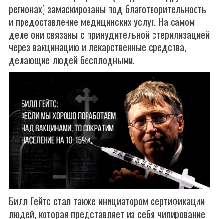
регионах) замаскированы под благотворительность
и предоставление медицинских услуг. На самом
деле они связаны с принудительной стерилизацией
через вакцинацию и лекарственные средства,
делающие людей бесплодными.
Билл Гейтс стал также инициатором сертификации
людей, которая представляет из себя чипирование