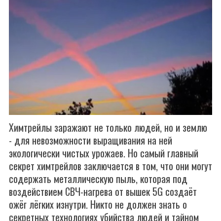
Химтрейлы заражают не только людей, но и землю
- для невозможности выращивания на ней
экологически чистых урожаев. Но самый главный
секрет химтрейлов заключается в том, что они могут
содержать металлическую пыль, которая под
воздействием СВЧ-нагрева от вышек 5G создаёт
ожёг лёгких изнутри. Никто не должен знать о
секретных технологиях убийства людей и тайном