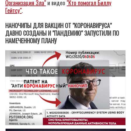
Организация Зла"
и видео
"Кто помогал Биллу
Гейтсу"
.
НАНОЧИПЫ ДЛЯ ВАКЦИН ОТ "КОРОНАВИРУСА"
ДАВНО СОЗДАНЫ И "ПАНДЕМИЮ" ЗАПУСТИЛИ ПО
НАМЕЧЕННОМУ ПЛАНУ