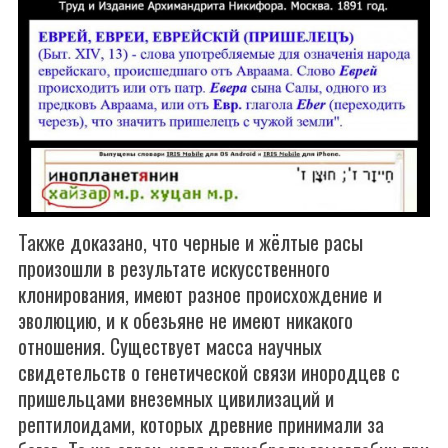
Также доказано, что черные и жёлтые расы
произошли в результате искусственного
клонирования, имеют разное происхождение и
эволюцию, и к обезьяне не имеют никакого
отношения. Существует масса научных
свидетельств о генетической связи инородцев с
пришельцами внеземных цивилизаций и
рептилоидами, которых древние принимали за