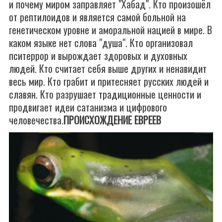
и почему миром заправляет "Хабад". Кто произошёл
от рептилоидов и является самой больной на
генетическом уровне и аморальной нацией в мире. В
каком языке нет слова "душа". Кто организовал
пситеррор и вырождает здоровых и духовных
людей. Кто считает себя выше других и ненавидит
весь мир. Кто грабит и притесняет русских людей и
славян. Кто разрушает традиционные ценности и
продвигает идеи сатанизма и цифрового
человечества.
ПРОИСХОЖДЕНИЕ ЕВРЕЕВ