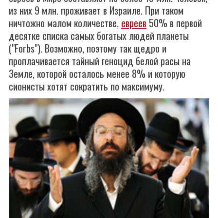
из них 9 млн. проживает в Израиле. При таком
ничтожно малом количестве,
евреев
50% в первой
десятке списка самых богатых людей планеты
("Forbs"). Возможно, поэтому так щедро и
проплачивается тайный геноцид белой расы на
Земле, которой осталось менее 8% и которую
сионисты хотят сократить по максимуму.