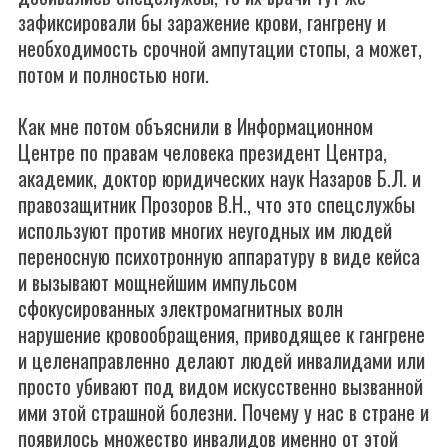
зафиксировали бы заражение крови, гангрену и
необходимость срочной ампутации стопы, а может,
потом и полностью ноги.
Как мне потом объяснили в Информационном
Центре по правам человека президент Центра,
академик, доктор юридических наук Назаров Б.Л. и
правозащитник Прозоров В.Н., что это спецслужбы
используют против многих неугодных им людей
переносную психотронную аппаратуру в виде кейса
и вызывают мощнейшим импульсом
сфокусированных электромагнитных волн
нарушение кровообращения, приводящее к гангрене
и целенаправленно делают людей инвалидами или
просто убивают под видом искусственно вызванной
ими этой страшной болезни. Почему у нас в стране и
появилось множество инвалидов именно от этой