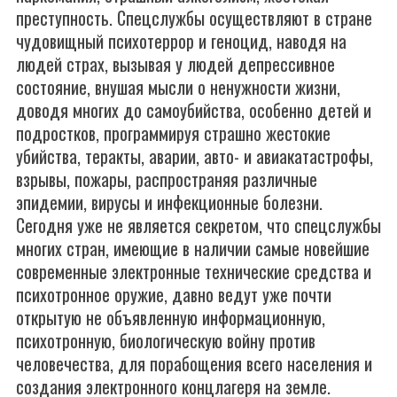
преступность. Спецслужбы осуществляют в стране
чудовищный психотеррор и геноцид, наводя на
людей страх, вызывая у людей депрессивное
состояние, внушая мысли о ненужности жизни,
доводя многих до самоубийства, особенно детей и
подростков, программируя страшно жестокие
убийства, теракты, аварии, авто- и авиакатастрофы,
взрывы, пожары, распространяя различные
эпидемии, вирусы и инфекционные болезни.
Сегодня уже не является секретом, что спецслужбы
многих стран, имеющие в наличии самые новейшие
современные электронные технические средства и
психотронное оружие, давно ведут уже почти
открытую не объявленную информационную,
психотронную, биологическую войну против
человечества, для порабощения всего населения и
создания электронного концлагеря на земле.