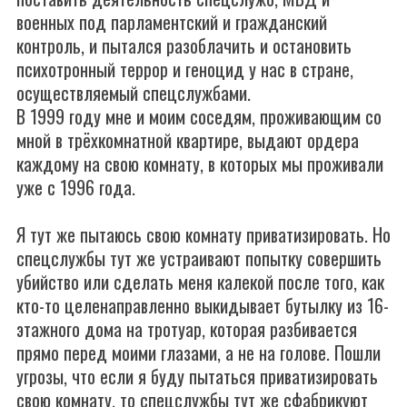
военных под парламентский и гражданский
контроль, и пытался разоблачить и остановить
психотронный террор и геноцид у нас в стране,
осуществляемый спецслужбами.
В 1999 году мне и моим соседям, проживающим со
мной в трёхкомнатной квартире, выдают ордера
каждому на свою комнату, в которых мы проживали
уже с 1996 года.
Я тут же пытаюсь свою комнату приватизировать. Но
спецслужбы тут же устраивают попытку совершить
убийство или сделать меня калекой после того, как
кто-то целенаправленно выкидывает бутылку из 16-
этажного дома на тротуар, которая разбивается
прямо перед моими глазами, а не на голове. Пошли
угрозы, что если я буду пытаться приватизировать
свою комнату, то спецслужбы тут же сфабрикуют