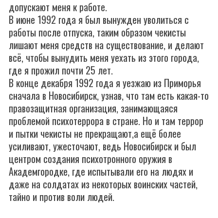
допускают меня к работе.
В июне 1992 года я был вынужден уволиться с
работы после отпуска, таким образом чекисты
лишают меня средств на существование, и делают
всё, чтобы вынудить меня уехать из этого города,
где я прожил почти 25 лет.
В конце декабря 1992 года я уезжаю из Приморья
сначала в Новосибирск, узнав, что там есть какая-то
правозащитная организация, занимающаяся
проблемой психотеррора в стране. Но и там террор
и пытки чекисты не прекращают,а ещё более
усиливают, ужесточают, ведь Новосибирск и был
центром создания психотронного оружия в
Академгородке, где испытывали его на людях и
даже на солдатах из некоторых воинских частей,
тайно и против воли людей.