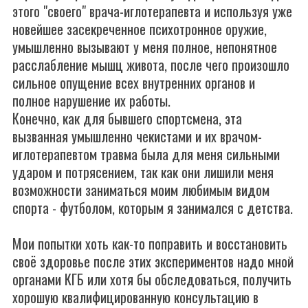
этого "своего" врача-иглотерапевта и используя уже
новейшее засекреченное психотронное оружие,
умышленно вызывают у меня полное, непонятное
расслабление мышц живота, после чего произошло
сильное опущение всех внутренних органов и
полное нарушение их работы.
Конечно, как для бывшего спортсмена, эта
вызванная умышленно чекистами и их врачом-
иглотерапевтом травма была для меня сильными
ударом и потрясением, так как они лишили меня
возможности заниматься моим любимым видом
спорта - футболом, которым я занимался с детства.
Мои попытки хоть как-то поправить и восстановить
своё здоровье после этих экспериментов надо мной
органами КГБ или хотя бы обследоваться, получить
хорошую квалифицированную консультацию в