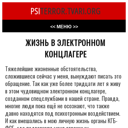
PSI
TERROR.TVARI.ORG
<< МЕНЮ >>
ЖИЗНЬ В ЭЛЕКТРОННОМ
КОНЦЛАГЕРЕ
Тяжелейшие жизненные обстоятельства,
сложившиеся сейчас у меня, вынуждают писать это
обращение. Так как уже более тридцати лет я живу
в этом чудовищном электронном концлагере,
созданном спецслужбами в нашей стране. Правда,
многие люди пока ещё не осознают, что также
давно находятся под психотронным воздействием.
И как вмешались в мою личную жизнь органы КГБ-