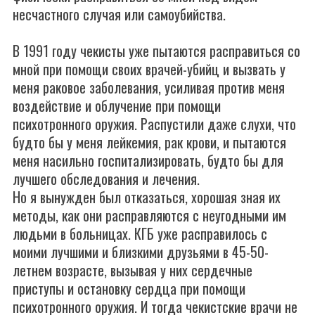
несчастного случая или самоубийства.
В 1991 году чекисты уже пытаются расправиться со
мной при помощи своих врачей-убийц и вызвать у
меня раковое заболевания, усиливая против меня
воздействие и облучение при помощи
психотронного оружия. Распустили даже слухи, что
будто бы у меня лейкемия, рак крови, и пытаются
меня насильно госпитализировать, будто бы для
лучшего обследования и лечения.
Но я вынужден был отказаться, хорошая зная их
методы, как они расправляются с неугодными им
людьми в больницах. КГБ уже расправилось с
моими лучшими и близкими друзьями в 45-50-
летнем возрасте, вызывая у них сердечные
приступы и остановку сердца при помощи
психотронного оружия. И тогда чекистские врачи не