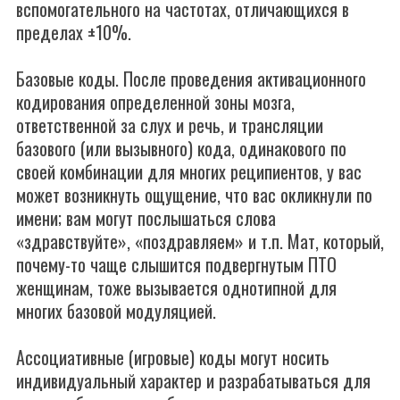
вспомогательного на частотах, отличающихся в
пределах ±10%.
Базовые коды. После проведения активационного
кодирования определенной зоны мозга,
ответственной за слух и речь, и трансляции
базового (или вызывного) кода, одинакового по
своей комбинации для многих реципиентов, у вас
может возникнуть ощущение, что вас окликнули по
имени; вам могут послышаться слова
«здравствуйте», «поздравляем» и т.п. Мат, который,
почему-то чаще слышится подвергнутым ПТО
женщинам, тоже вызывается однотипной для
многих базовой модуляцией.
Ассоциативные (игровые) коды могут носить
индивидуальный характер и разрабатываться для