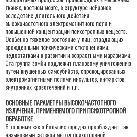
тканях, костном мозге, в структуре нейронов
вследствие длительного действия
высокочастотного электромагнитного поля и
повышенной концентрации психотропных веществ.
Особенно тяжелое состояние у лиц, страдающих
врожденными психическими отклонениями,
недостатками в развитии и возрастными маразмами.
Эта группа зомби подлежит плановому уничтожению
путем внушенных самоубийств, спровоцированных
электромагнитными полями инсультов, инфарктов,
внутренних кровотечений и т.п.
ОСНОВНЫЕ ПАРАМЕТРЫ ВЫСОКОЧАСТОТНОГО
ИЗЛУЧЕНИЯ, ПРИМЕНЯЕМОГО ПРИ ПСИХОТРОПНОЙ
ОБРАБОТКЕ
В то время как а больших городах преобладает так
называемый сетевой метод психотронной