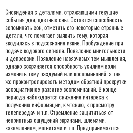
Сновидения с деталями, отражающими текущие
события дня, цветные сны. Остается способность
вспоминать сон, отметить его некоторые странные
детали, что помогает выявить тему, которая
вводилась в подсознание извне. Пробуждение при
подаче кодового сигнала. Появление мнительности
и депрессии. Появление навязчивых тем мышления,
однако сохраняется способность усилием воли
изменить тему раздумий или воспоминаний, а так
же проконтролировать методом обратной прокрутки
ассоциативное развитие воспоминаний. В конце
периода наблюдается снижение интереса к
получению информации, к чтению, к просмотру
телепередач и т.п. Стремление защититься от
неприятных ощущений экранами, шлемами,
заземлением, магнитами и т.п. Предпринимаются