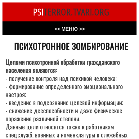
PSI
TERROR.TVARI.ORG
<< МЕНЮ >>
ПСИХОТРОННОЕ ЗОМБИРОВАНИЕ
Целями психотронной обработки гражданского
населения являются:
- получение контроля над психикой человека;
- формирование определенного эмоционального
настроя;
- введение в подсознание целевой информации;
- снижение дееспособности и даже физическое
поражение различной степени.
Данные цели относятся также к работникам
спецслужб, военных и номенклатуры в служебных