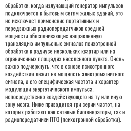
обработки, когда излучающий генератор импульсов
подключается к бытовым сетям жилых зданий, это
не исключает применение портативных и
передвижных радиопередатчиков средней
мощности обеспечивающих направленную
трансляцию импульсных сигналов психотронной
обработки в радиусе нескольких квартир или на
ограниченных площадях населенного пункта. Очень
важно подчеркнуть, что в основе психотронного
воздействия лежит не мощность электромагнитного
сигнала, а его специфическая частота и характер
модуляции энергетического импульса,
непосредственно воздействующего на ту или иную
зону мозга. Ниже приводится три серии частот, на
которых работают как сетевые биогенераторы, так и
радиопередатчики ПТО (психотронной обработки).