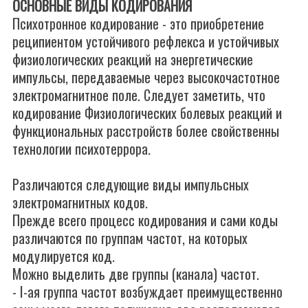
ОСНОВНЫЕ ВИДЫ КОДИРОВАНИЯ
Психотронное кодирование - это приобретение
реципиентом устойчивого рефлекса и устойчивых
физиологических реакций на энергетические
импульсы, передаваемые через высокочастотное
электромагнитное поле. Следует заметить, что
кодирование Физиологических болевых реакций и
функциональных расстройств более свойственны
технологии психотеррора.
Различаются следующие виды импульсных
электромагнитных кодов.
Прежде всего процесс кодирования и сами коды
различаются по группам частот, на которых
модулируется код.
Можно выделить две группы (канала) частот.
- I-ая группа частот возбуждает преимущественно