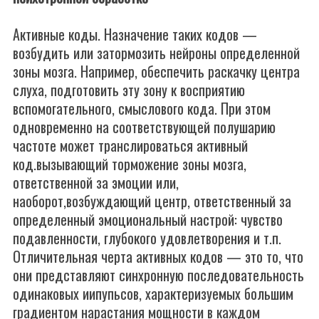
Активные коды. Назначение таких кодов —
возбудить или затормозить нейроны определенной
зоны мозга. Например, обеспечить раскачку центра
слуха, подготовить эту зону к восприятию
вспомогательного, смыслового кода. При этом
одновременно на соответствующей полушарию
частоте может транслироваться активный
код.вызывающий торможение зоны мозга,
ответственной за эмоции или,
наоборот,возбуждающий центр, ответственный за
определенный эмоциональный настрой: чувство
подавленности, глубокого удовлетворения и т.п.
Отличительная черта активных кодов — это то, что
они представляют синхронную последовательность
одинаковых иипупьсов, характеризуемых большим
градиентом нарастания мощности в каждом