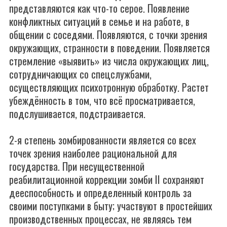
представляются как что-то серое. Появление
конфликтных ситуаций в семье и на работе, в
общении с соседями. Появляются, с точки зрения
окружающих, странности в поведении. Появляется
стремление «выявить» из числа окружающих лиц,
сотрудничающих со спецслужбами,
осуществляющих психотронную обработку. Растет
убеждённость в том, что всё просматривается,
подслушивается, подстраивается.
2-я степень зомбированности является со всех
точек зрения наиболее рациональной для
государства. При несущественной
реабилитационной коррекции зомби II сохраняют
дееспособность и определенный контроль за
своими поступками в быту; участвуют в простейших
производственных процессах, не являясь тем