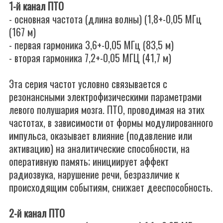
1-й канал ПТО
- основная частота (длина волны) (1,8+-0,05 МГц
(167 м)
- первая гармоника 3,6+-0,05 МГц (83,5 м)
- вторая гармоника 7,2+-0,05 МГЦ (41,7 м)
Эта серия частот условно связывается с
резонансными электрофизическими параметрами
левого полушария мозга. ПТО, проводимая на этих
частотах, в зависимости от формы модулированного
импульса, оказывает влияние (подавление или
активацию) на аналитические способности, на
оперативную память; инициирует аффект
радиозвука, нарушение речи, безразличие к
происходящим событиям, снижает дееспособность.
2-й канал ПТО