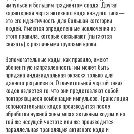
импульсе и большим градиентом спада. Другая
характерная черта активного кода каждого типа—
это его идентичность для большой категории
людей. Имеются определенные исключения из
зтого правила, которые связывают (пытаются
связать) с различными группами крови.
Вспомогательные коды, как правило, имеют
абонентную направленность; им может быть
придана индивидуальная окраска только для
данного реципиента. Отличительной чертой таких
кодов является то, что они представляют собой
повторяющиеся комбинации импульсов. Трансляция
вспомогательных кодов производится после
обработки нужной зоны мозга активным кодом и на
той же несущей частоте или же производится
параллельная трансляция активного кода и