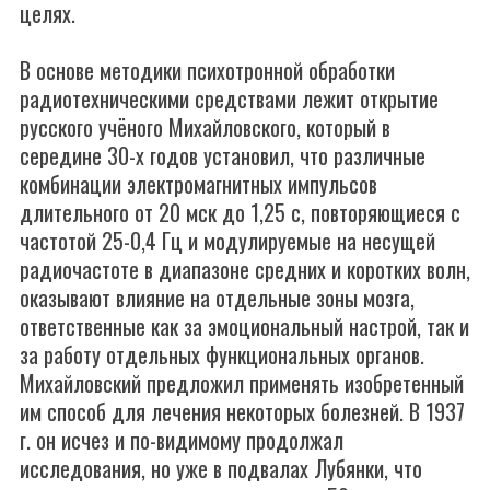
целях.
В основе методики психотронной обработки
радиотехническими средствами лежит открытие
русского учёного Михайловского, который в
середине 30-х годов установил, что различные
комбинации электромагнитных импульсов
длительного от 20 мск до 1,25 с, повторяющиеся с
частотой 25-0,4 Гц и модулируемые на несущей
радиочастоте в диапазоне средних и коротких волн,
оказывают влияние на отдельные зоны мозга,
ответственные как за эмоциональный настрой, так и
за работу отдельных функциональных органов.
Михайловский предложил применять изобретенный
им способ для лечения некоторых болезней. В 1937
г. он исчез и по-видимому продолжал
исследования, но уже в подвалах Лубянки, что