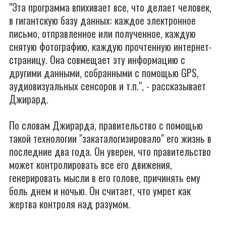
"Эта программа впихивает все, что делает человек,
в гигантскую базу данных: каждое электронное
письмо, отправленное или полученное, каждую
снятую фотографию, каждую прочтенную интернет-
страницу. Она совмещает эту информацию с
другими данными, собранными с помощью GPS,
аудиовизуальных сенсоров и т.п.", - рассказывает
Джирард.
По словам Джирарда, правительство с помощью
такой технологии "закаталогизировало" его жизнь в
последние два года. Он уверен, что правительство
может контролировать все его движения,
генерировать мысли в его голове, причинять ему
боль днем и ночью. Он считает, что умрет как
жертва контроля над разумом.