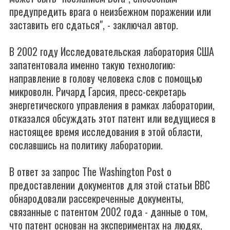
предупредить врага о неизбежном поражении или
заставить его сдаться", - заключал автор.
В 2002 году Исследовательская лаборатория США
запатентовала именно такую технологию:
направление в голову человека слов с помощью
микроволн. Ричард Гарсия, пресс-секретарь
энергетического управления в рамках лаборатории,
отказался обсуждать этот патент или ведущиеся в
настоящее время исследования в этой области,
сославшись на политику лаборатории.
В ответ за запрос The Washington Post о
предоставлении документов для этой статьи ВВС
обнародовали рассекреченные документы,
связанные с патентом 2002 года - данные о том,
что патент основан на экспериментах на людях,