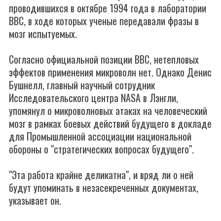
проводившихся в октябре 1994 года в лаборатории
ВВС, в ходе которых ученые передавали фразы в
мозг испытуемых.
Согласно официальной позиции ВВС, нетепловых
эффектов применения микроволн нет. Однако Денис
Бушнелл, главный научный сотрудник
Исследовательского центра NASA в Лэнгли,
упомянул о микроволновых атаках на человеческий
мозг в рамках боевых действий будущего в докладе
для Промышленной ассоциации национальной
обороны о "стратегических вопросах будущего".
"Эта работа крайне деликатна", и вряд ли о ней
будут упоминать в незасекреченных документах,
указывает он.