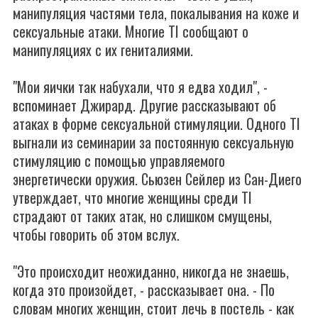
манипуляция частями тела, покалывания на коже и
сексуальные атаки. Многие TI сообщают о
манипуляциях с их гениталиями.
"Мои яички так набухали, что я едва ходил", -
вспоминает Джирард. Другие рассказывают об
атаках в форме сексуальной стимуляции. Одного TI
выгнали из семинарии за постоянную сексуальную
стимуляцию с помощью управляемого
энергетически оружия. Сьюзен Сейлер из Сан-Диего
утверждает, что многие женщины среди TI
страдают от таких атак, но слишком смущены,
чтобы говорить об этом вслух.
"Это происходит неожиданно, никогда не знаешь,
когда это произойдет, - рассказывает она. - По
словам многих женщин, стоит лечь в постель - как