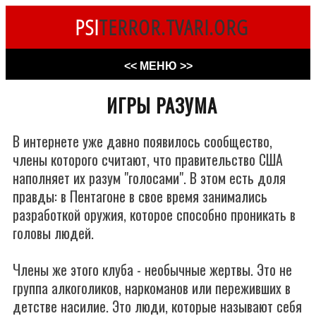
PSI
TERROR.TVARI.ORG
<< МЕНЮ >>
ИГРЫ РАЗУМА
В интернете уже давно появилось сообщество,
члены которого считают, что правительство США
наполняет их разум "голосами". В этом есть доля
правды: в Пентагоне в свое время занимались
разработкой оружия, которое способно проникать в
головы людей.
Члены же этого клуба - необычные жертвы. Это не
группа алкоголиков, наркоманов или переживших в
детстве насилие. Это люди, которые называют себя