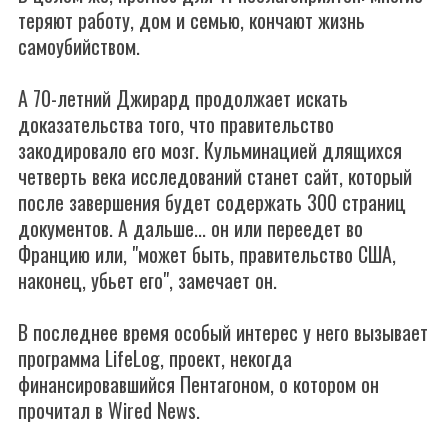
теряют работу, дом и семью, кончают жизнь
самоубийством.
А 70-летний Джирард продолжает искать
доказательства того, что правительство
закодировало его мозг. Кульминацией длящихся
четверть века исследований станет сайт, который
после завершения будет содержать 300 страниц
документов. А дальше... он или переедет во
Францию или, "может быть, правительство США,
наконец, убьет его", замечает он.
В последнее время особый интерес у него вызывает
программа LifeLog, проект, некогда
финансировавшийся Пентагоном, о котором он
прочитал в Wired News.