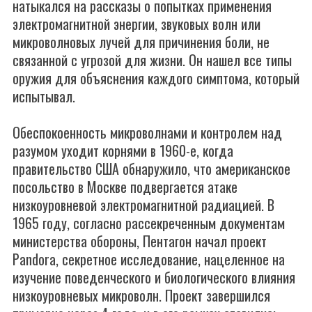
натыкался на рассказы о попытках применения
электромагнитной энергии, звуковых волн или
микроволновых лучей для причинения боли, не
связанной с угрозой для жизни. Он нашел все типы
оружия для объяснения каждого симптома, который
испытывал.
Обеспокоенность микроволнами и контролем над
разумом уходит корнями в 1960-е, когда
правительство США обнаружило, что американское
посольство в Москве подвергается атаке
низкоуровневой электромагнитной радиацией. В
1965 году, согласно рассекреченным документам
министерства обороны, Пентагон начал проект
Pandora, секретное исследование, нацеленное на
изучение поведенческого и биологического влияния
низкоуровневых микроволн. Проект завершился