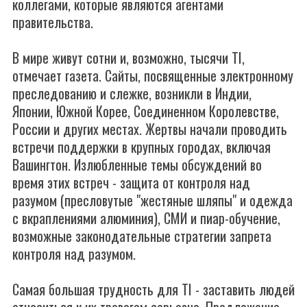
коллегами, которые являются агентами
правительства.
В мире живут сотни и, возможно, тысячи TI,
отмечает газета. Сайты, посвященные электронному
преследованию и слежке, возникли в Индии,
Японии, Южной Корее, Соединенном Королевстве,
России и других местах. Жертвы начали проводить
встречи поддержки в крупных городах, включая
Вашингтон. Излюбленные темы обсуждений во
время этих встреч - защита от контроля над
разумом (пресловутые "жестяные шляпы" и одежда
с вкраплениями алюминия), СМИ и пиар-обучение,
возможные законодательные стратегии запрета
контроля над разумом.
Самая большая трудность для TI - заставить людей